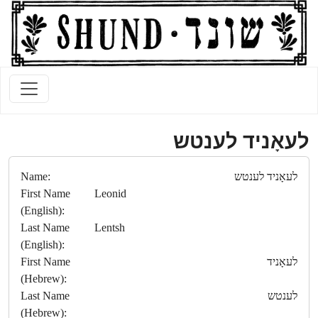
לעאָניד לענטש
Name:
לעאָניד לענטש
First Name
Leonid
(English):
Last Name
Lentsh
(English):
First Name
לעאָניד
(Hebrew):
Last Name
לענטש
(Hebrew):