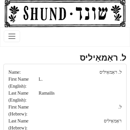
ל. ראַמאַיליס
ל. ראַמאַיליס
Name:
First Name
L.
(English):
Last Name
Ramailis
(English):
ל.
First Name
(Hebrew):
ראַמאַיליס
Last Name
(Hebrew):