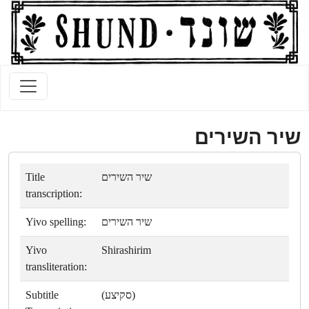
שיר השירים
Title
שיר השירים
transcription:
Yivo spelling:
שיר השירים
Yivo
Shirashirim
transliteration:
Subtitle
(סקיצע)