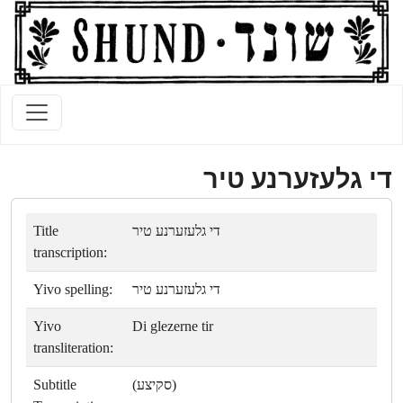
די גלעזערנע טיר
Title
די גלעזערנע טיר
transcription:
Yivo spelling:
די גלעזערנע טיר
Yivo
Di glezerne tir
transliteration:
Subtitle
(סקיצע)