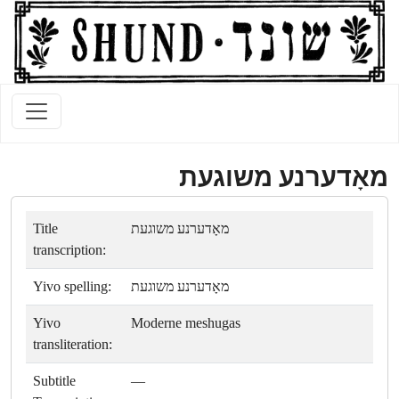
מאָדערנע משוגעת
Title
מאָדערנע משוגעת
transcription:
Yivo spelling:
מאָדערנע משוגעת
Yivo
Moderne meshugas
transliteration:
Subtitle
—