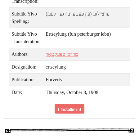
Transcription:
Subtitle Yivo
ערצײלונג (פֿון פּעטערבורגער לעבן)
Spelling:
Subtitle Yivo
Ertseylung (fun peterburger lebn)
Transliteration:
Authors:
מרדכי ספּעקטאָר
Designation:
ertseylung
Publication:
Forverts
Date:
Thursday, October 8, 1908
1 Installment