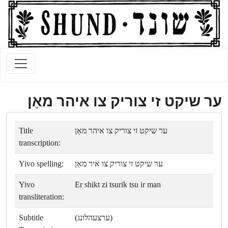
ער שיקט זי צוריק צו איהר מאַן
Title
ער שיקט זי צוריק צו איהר מאַן
transcription:
Yivo spelling:
ער שיקט זי צוריק צו איר מאַן
Yivo
Er shikt zi tsurik tsu ir man
transliteration:
Subtitle
(ערצעהלונג)