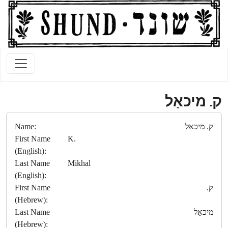
ק. מיכאַל
ק. מיכאַל
Name:
First Name
K.
(English):
Last Name
Mikhal
(English):
ק.
First Name
(Hebrew):
מיכאַל
Last Name
(Hebrew):