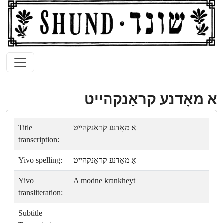
א מאָדנע קראַנקהייט
Title
א מאָדנע קראַנקהייט
transcription:
Yivo spelling:
אַ מאָדנע קראַנקהייט
Yivo
A modne krankheyt
transliteration:
Subtitle
—