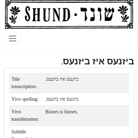
ביזנעס איז ביזנעס.
Title
ביזנעס איז ביזנעס.
transcription:
Yivo spelling:
ביזנעס איז ביזנעס.
Yivo
Biznes iz biznes.
transliteration:
Subtitle