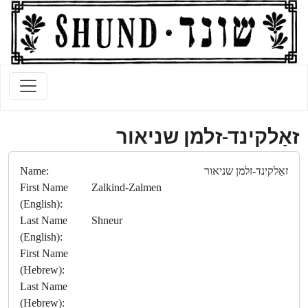
זאַלקינד-זלמן שניאור
זאַלקינד-זלמן שניאור
Name:
First Name
Zalkind-Zalmen
(English):
Last Name
Shneur
(English):
First Name
(Hebrew):
Last Name
(Hebrew):