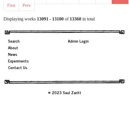
First
Prev
Displaying works
13091 - 13100
of
13360
in total
Search
Admin Login
About
News
Experiments
Contact Us
© 2023 Saul Zaritt