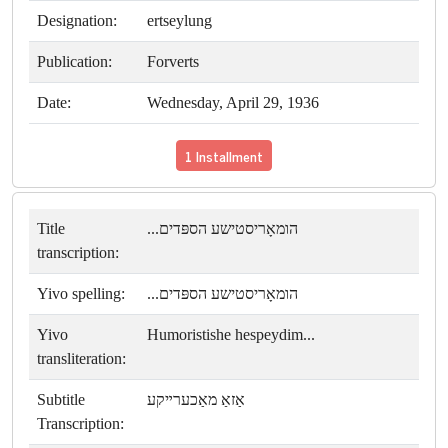
Designation:
ertseylung
Publication:
Forverts
Date:
Wednesday, April 29, 1936
1 Installment
Title
הומאָריסטישע הספּדים...
transcription:
Yivo spelling:
הומאָריסטישע הספּדים...
Yivo
Humoristishe hespeydim...
transliteration:
Subtitle
אַזאַ מאַכערײקע
Transcription: