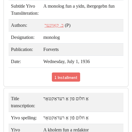
Subtitle Yivo
A monolog fun a yidn, ibergegebn fun
Transliteration:
Authors:
ב. קאָוונער
(P)
Designation:
monolog
Publication:
Forverts
Date:
Wednesday, July 1, 1936
1 Installment
Title
אַ חלום פון אַ רעדאַקטאָר
transcription:
Yivo spelling:
אַ חלום פֿון אַ רעדאַקטאָר
Yivo
A kholem fun a redaktor