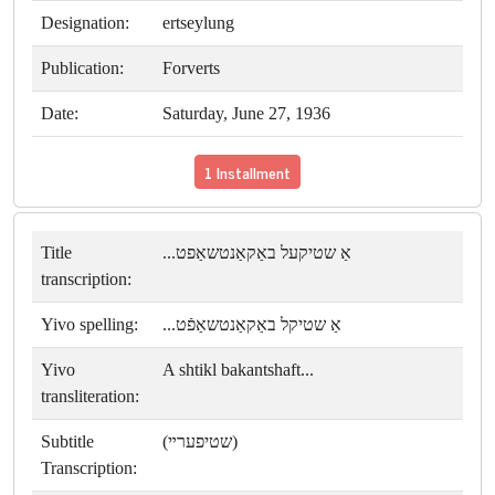
Designation:
ertseylung
Publication:
Forverts
Date:
Saturday, June 27, 1936
1 Installment
Title
אַ שטיקעל באַקאַנטשאַפט...
transcription:
Yivo spelling:
אַ שטיקל באַקאַנטשאַפֿט...
Yivo
A shtikl bakantshaft...
transliteration:
Subtitle
(שטיפערײ)
Transcription: