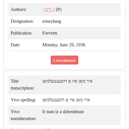
Authors:
ז. ליבין
(P)
Designation:
ertseylung
Publication:
Forverts
Date:
Monday, June 29, 1936
1 Installment
Title
איר מאַן איז אַ דזשענטעלמאַן
transcription:
Yivo spelling:
איר מאַן איז אַ דזשענטלמאַן
Yivo
Ir man iz a dzhentlman
transliteration: